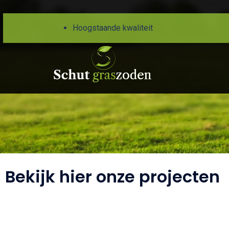
Hoogstaande kwaliteit
Bekijk hier onze projecten