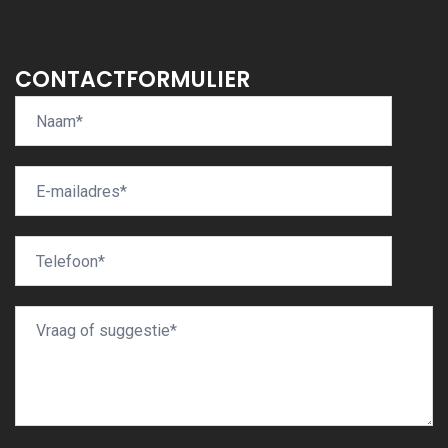
CONTACTFORMULIER