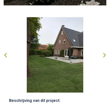
Beschrijving van dit project: