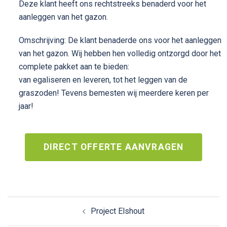
Deze klant heeft ons rechtstreeks benaderd voor het
aanleggen van het gazon.
Omschrijving: De klant benaderde ons voor het aanleggen
van het gazon. Wij hebben hen volledig ontzorgd door het
complete pakket aan te bieden:
van egaliseren en leveren, tot het leggen van de
graszoden! Tevens bemesten wij meerdere keren per
jaar!
DIRECT OFFERTE AANVRAGEN
Project Elshout