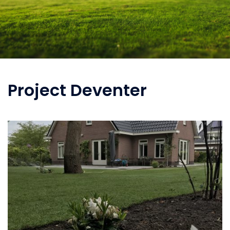
Project Deventer