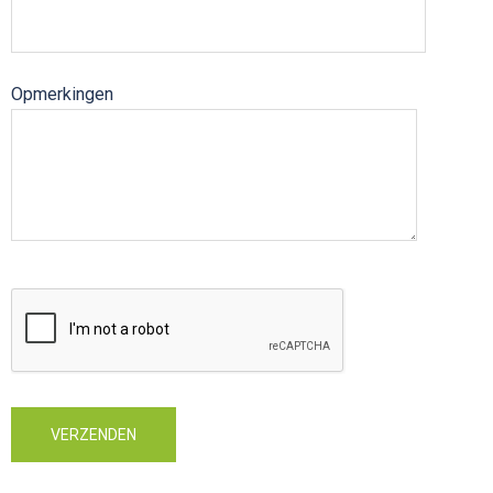
Opmerkingen