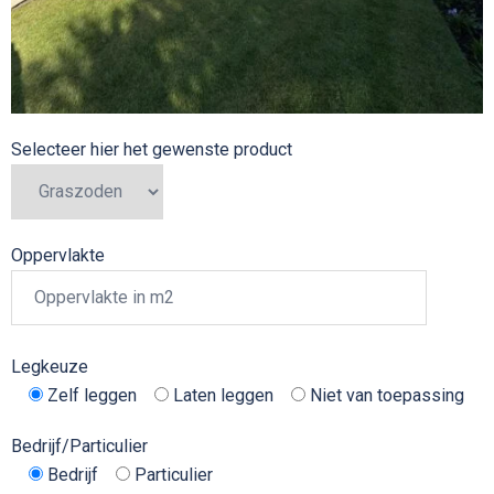
Selecteer hier het gewenste product
Oppervlakte
Legkeuze
Zelf leggen
Laten leggen
Niet van toepassing
Bedrijf/Particulier
Bedrijf
Particulier