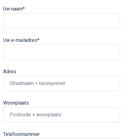
Uw naam*
Uw e-mailadres*
Adres
Woonplaats
Telefoonnummer