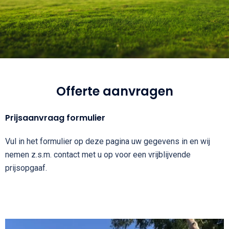
Offerte aanvragen
Prijsaanvraag formulier
Vul in het formulier op deze pagina uw gegevens in en wij
nemen z.s.m. contact met u op voor een vrijblijvende
prijsopgaaf.