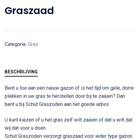
Graszaad
Categorie:
Gras
BESCHRIJVING
Bent u toe aan een nieuw gazon of is het tijd om gele, dorre
plekken in uw gras te herstellen door bij te zaaien? Dan
bent u bij Schut Graszoden aan het goede adres.
U kunt kiezen of u het gras zelf wilt zaaien of dat u wilt dat
wij dat voor u doen.
Schut Graszoden verzorgt graszaad voor ieder type gazon.