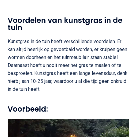
Voordelen van kunstgras in de
tuin
Kunstgras in de tuin heeft verschillende voordelen. Er
kan altijd heerlijk op gevoetbald worden, er kruipen geen
wormen doorheen en het tuinmeubilair staan stabiel.
Daarnaast hoeft u nooit meer het gras te maaien of te
besproeien. Kunstgras heeft een lange levensduur, denk
hierbij aan 10-25 jaar, waardoor u al die tijd geen onkruid
in de tuin heeft.
Voorbeeld: