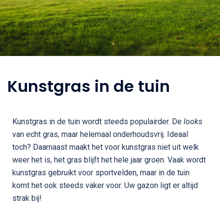
Kunstgras in de tuin
Kunstgras in de tuin wordt steeds populairder. De
looks
van echt gras, maar helemaal onderhoudsvrij. Ideaal
toch? Daarnaast maakt het voor kunstgras niet uit welk
weer het is, het gras blijft het hele jaar groen. Vaak wordt
kunstgras gebruikt voor sportvelden, maar in de tuin
komt het ook steeds vaker voor. Uw gazon ligt er altijd
strak bij!