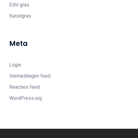
Echt gras
Kunstgras
Meta
Login
Vermeldingen feed
Reacties feed
WordPress.org