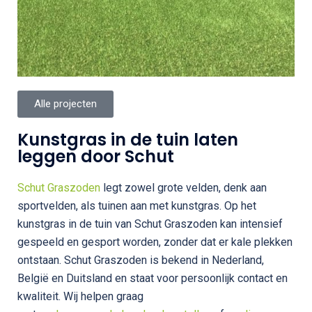
Alle projecten
Kunstgras in de tuin laten
leggen door Schut
Schut Graszoden
legt zowel grote velden, denk aan
sportvelden, als tuinen aan met kunstgras. Op het
kunstgras in de tuin van Schut Graszoden kan intensief
gespeeld en gesport worden, zonder dat er kale plekken
ontstaan. Schut Graszoden is bekend in Nederland,
België en Duitsland en staat voor persoonlijk contact en
kwaliteit. Wij helpen graag