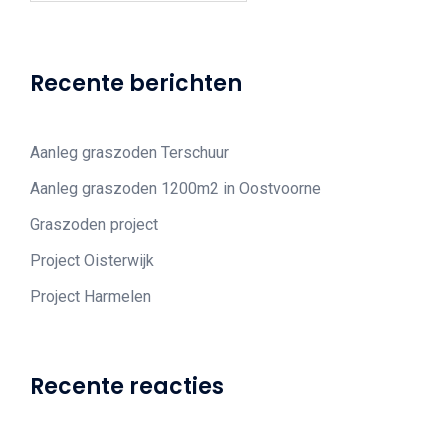
Recente berichten
Aanleg graszoden Terschuur
Aanleg graszoden 1200m2 in Oostvoorne
Graszoden project
Project Oisterwijk
Project Harmelen
Recente reacties