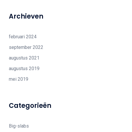
Archieven
februari 2024
september 2022
augustus 2021
augustus 2019
mei 2019
Categorieën
Big-slabs