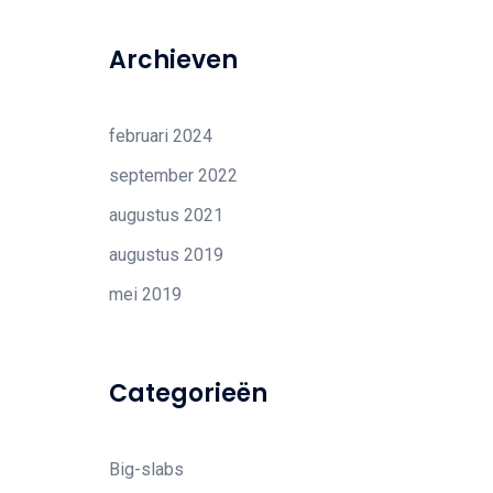
Archieven
februari 2024
september 2022
augustus 2021
augustus 2019
mei 2019
Categorieën
Big-slabs