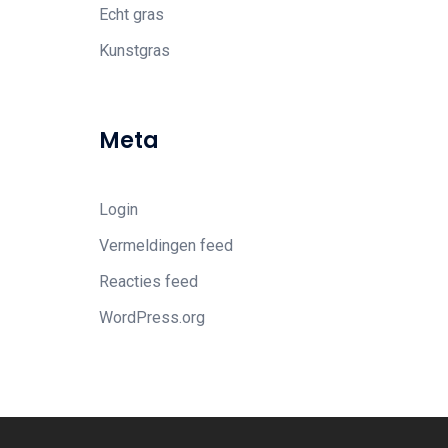
Echt gras
Kunstgras
Meta
Login
Vermeldingen feed
Reacties feed
WordPress.org