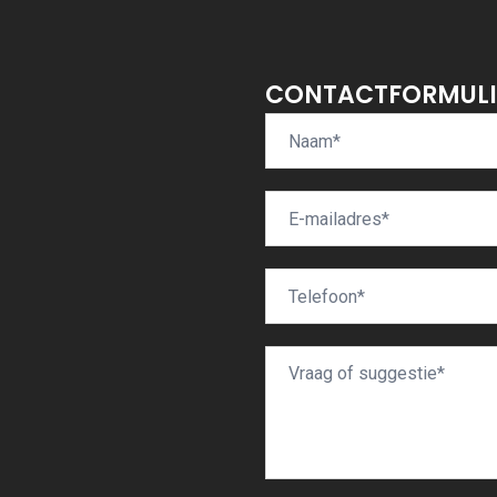
CONTACTFORMULI