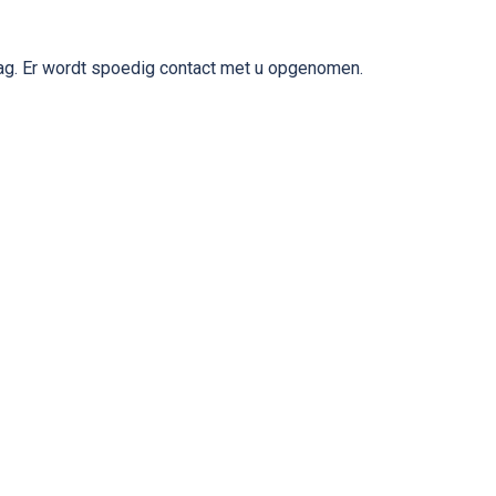
aag. Er wordt spoedig contact met u opgenomen.