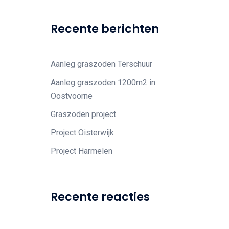
Recente berichten
Aanleg graszoden Terschuur
Aanleg graszoden 1200m2 in
Oostvoorne
Graszoden project
Project Oisterwijk
Project Harmelen
Recente reacties