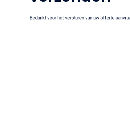
Bedankt voor het versturen van uw offerte aanvr